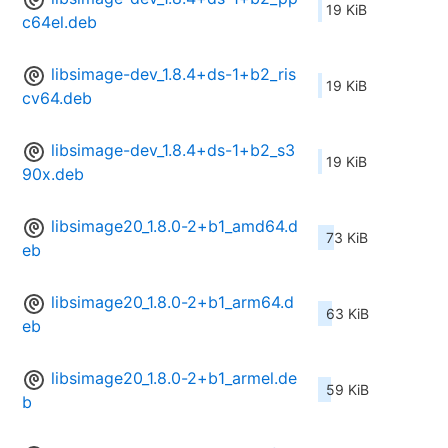
19 KiB
c64el.deb
libsimage-dev_1.8.4+ds-1+b2_ris
19 KiB
cv64.deb
libsimage-dev_1.8.4+ds-1+b2_s3
19 KiB
90x.deb
libsimage20_1.8.0-2+b1_amd64.d
73 KiB
eb
libsimage20_1.8.0-2+b1_arm64.d
63 KiB
eb
libsimage20_1.8.0-2+b1_armel.de
59 KiB
b