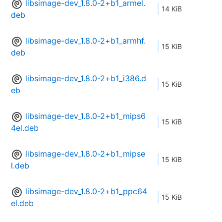
libsimage-dev_1.8.0-2+b1_armel.
14 KiB
deb
libsimage-dev_1.8.0-2+b1_armhf.
15 KiB
deb
libsimage-dev_1.8.0-2+b1_i386.d
15 KiB
eb
libsimage-dev_1.8.0-2+b1_mips6
15 KiB
4el.deb
libsimage-dev_1.8.0-2+b1_mipse
15 KiB
l.deb
libsimage-dev_1.8.0-2+b1_ppc64
15 KiB
el.deb