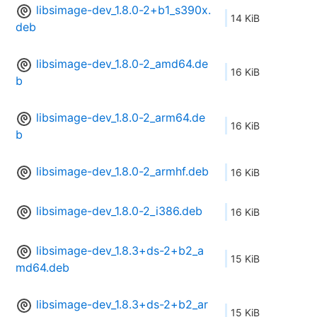
libsimage-dev_1.8.0-2+b1_s390x.
14 KiB
deb
libsimage-dev_1.8.0-2_amd64.de
16 KiB
b
libsimage-dev_1.8.0-2_arm64.de
16 KiB
b
libsimage-dev_1.8.0-2_armhf.deb
16 KiB
libsimage-dev_1.8.0-2_i386.deb
16 KiB
libsimage-dev_1.8.3+ds-2+b2_a
15 KiB
md64.deb
libsimage-dev_1.8.3+ds-2+b2_ar
15 KiB