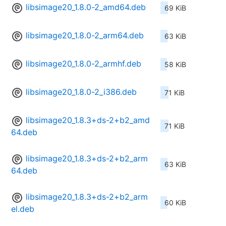
libsimage20_1.8.0-2_amd64.deb
69 KiB
libsimage20_1.8.0-2_arm64.deb
63 KiB
libsimage20_1.8.0-2_armhf.deb
58 KiB
libsimage20_1.8.0-2_i386.deb
71 KiB
libsimage20_1.8.3+ds-2+b2_amd
71 KiB
64.deb
libsimage20_1.8.3+ds-2+b2_arm
63 KiB
64.deb
libsimage20_1.8.3+ds-2+b2_arm
60 KiB
el.deb