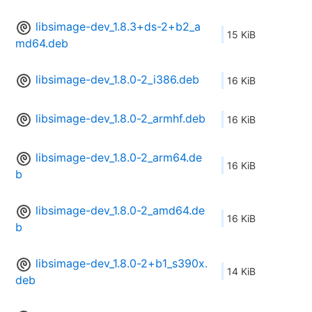
libsimage-dev_1.8.3+ds-2+b2_a
15 KiB
md64.deb
libsimage-dev_1.8.0-2_i386.deb
16 KiB
libsimage-dev_1.8.0-2_armhf.deb
16 KiB
libsimage-dev_1.8.0-2_arm64.de
16 KiB
b
libsimage-dev_1.8.0-2_amd64.de
16 KiB
b
libsimage-dev_1.8.0-2+b1_s390x.
14 KiB
deb