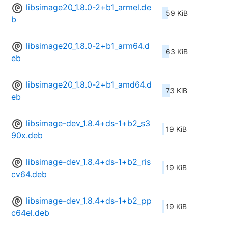
libsimage20_1.8.0-2+b1_armel.de
59 KiB
b
libsimage20_1.8.0-2+b1_arm64.d
63 KiB
eb
libsimage20_1.8.0-2+b1_amd64.d
73 KiB
eb
libsimage-dev_1.8.4+ds-1+b2_s3
19 KiB
90x.deb
libsimage-dev_1.8.4+ds-1+b2_ris
19 KiB
cv64.deb
libsimage-dev_1.8.4+ds-1+b2_pp
19 KiB
c64el.deb