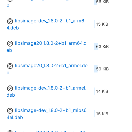
56 KiB
b
libsimage-dev_1.8.0-2+b1_arm6
15 KiB
4.deb
libsimage20_1.8.0-2+b1_arm64.d
63 KiB
eb
libsimage20_1.8.0-2+b1_armel.de
59 KiB
b
libsimage-dev_1.8.0-2+b1_armel.
14 KiB
deb
libsimage-dev_1.8.0-2+b1_mips6
15 KiB
4el.deb