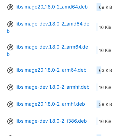
libsimage20_1.8.0-2_amd64.deb
69 KiB
libsimage-dev_1.8.0-2_amd64.de
16 KiB
b
libsimage-dev_1.8.0-2_arm64.de
16 KiB
b
libsimage20_1.8.0-2_arm64.deb
63 KiB
libsimage-dev_1.8.0-2_armhf.deb
16 KiB
libsimage20_1.8.0-2_armhf.deb
58 KiB
libsimage-dev_1.8.0-2_i386.deb
16 KiB