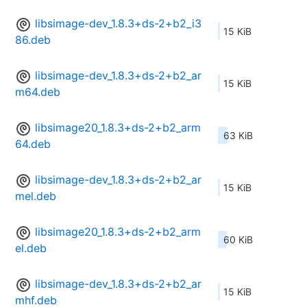
libsimage-dev_1.8.3+ds-2+b2_i3
15 KiB
86.deb
libsimage-dev_1.8.3+ds-2+b2_ar
15 KiB
m64.deb
libsimage20_1.8.3+ds-2+b2_arm
63 KiB
64.deb
libsimage-dev_1.8.3+ds-2+b2_ar
15 KiB
mel.deb
libsimage20_1.8.3+ds-2+b2_arm
60 KiB
el.deb
libsimage-dev_1.8.3+ds-2+b2_ar
15 KiB
mhf.deb