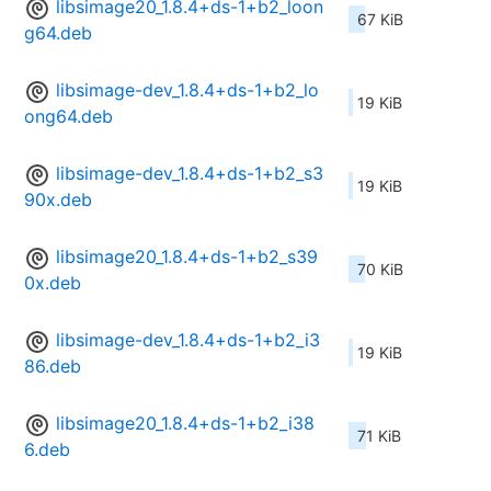
libsimage20_1.8.4+ds-1+b2_loon
67 KiB
g64.deb
libsimage-dev_1.8.4+ds-1+b2_lo
19 KiB
ong64.deb
libsimage-dev_1.8.4+ds-1+b2_s3
19 KiB
90x.deb
libsimage20_1.8.4+ds-1+b2_s39
70 KiB
0x.deb
libsimage-dev_1.8.4+ds-1+b2_i3
19 KiB
86.deb
libsimage20_1.8.4+ds-1+b2_i38
71 KiB
6.deb