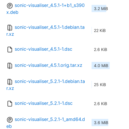
sonic-visualiser_4.5.1-1+b1_s390
3.2 MiB
x.deb
sonic-visualiser_4.5.1-1.debian.ta
22 KiB
r.xz
sonic-visualiser_4.5.1-1.dsc
2.6 KiB
sonic-visualiser_4.5.1.orig.tar.xz
4.0 MiB
sonic-visualiser_5.2.1-1.debian.ta
25 KiB
r.xz
sonic-visualiser_5.2.1-1.dsc
2.6 KiB
sonic-visualiser_5.2.1-1_amd64.d
3.6 MiB
eb