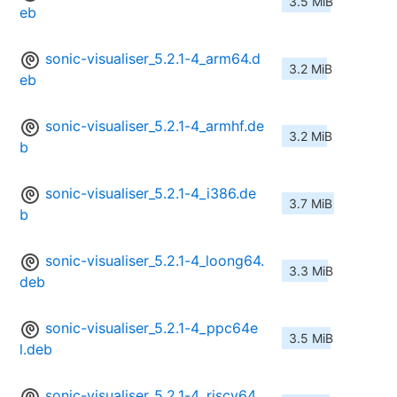
3.5 MiB
eb
sonic-visualiser_5.2.1-4_arm64.d
3.2 MiB
eb
sonic-visualiser_5.2.1-4_armhf.de
3.2 MiB
b
sonic-visualiser_5.2.1-4_i386.de
3.7 MiB
b
sonic-visualiser_5.2.1-4_loong64.
3.3 MiB
deb
sonic-visualiser_5.2.1-4_ppc64e
3.5 MiB
l.deb
sonic-visualiser_5.2.1-4_riscv64.