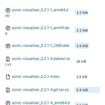
sonic-visualiser_5.2.1-1_arm64.d
3.3 MiB
eb
sonic-visualiser_5.2.1-1_armhf.de
3.3 MiB
b
sonic-visualiser_5.2.1-1_i386.deb
3.9 MiB
sonic-visualiser_5.2.1-4.debian.ta
26 KiB
r.xz
sonic-visualiser_5.2.1-4.dsc
2.8 KiB
sonic-visualiser_5.2.1-4.git.tar.xz
6.8 MiB
sonic-visualiser_5.2.1-4_amd64.d