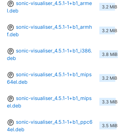
sonic-visualiser_4.5.1-1+b1_arme
3.2 MiB
l.deb
sonic-visualiser_4.5.1-1+b1_armh
3.2 MiB
f.deb
sonic-visualiser_4.5.1-1+b1_i386.
3.8 MiB
deb
sonic-visualiser_4.5.1-1+b1_mips
3.2 MiB
64el.deb
sonic-visualiser_4.5.1-1+b1_mips
3.3 MiB
el.deb
sonic-visualiser_4.5.1-1+b1_ppc6
3.5 MiB
4el.deb