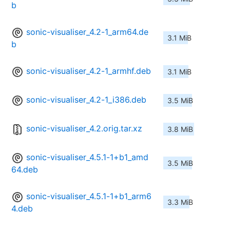
b
sonic-visualiser_4.2-1_arm64.de
3.1 MiB
b
sonic-visualiser_4.2-1_armhf.deb
3.1 MiB
sonic-visualiser_4.2-1_i386.deb
3.5 MiB
sonic-visualiser_4.2.orig.tar.xz
3.8 MiB
sonic-visualiser_4.5.1-1+b1_amd
3.5 MiB
64.deb
sonic-visualiser_4.5.1-1+b1_arm6
3.3 MiB
4.deb