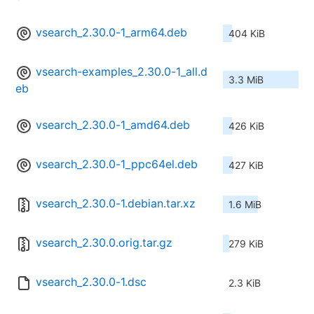
vsearch_2.30.0-1_arm64.deb
404 KiB
vsearch-examples_2.30.0-1_all.d
3.3 MiB
eb
vsearch_2.30.0-1_amd64.deb
426 KiB
vsearch_2.30.0-1_ppc64el.deb
427 KiB
vsearch_2.30.0-1.debian.tar.xz
1.6 MiB
vsearch_2.30.0.orig.tar.gz
279 KiB
vsearch_2.30.0-1.dsc
2.3 KiB