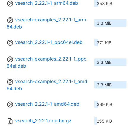
vsearch_2.22.1-1_arm64.deb
353 KiB
vsearch-examples_2.22.1-1_arm
3.3 MiB
64.deb
vsearch_2.22.1-1_ppc64el.deb
371 KiB
vsearch-examples_2.22.1-1_ppc
3.3 MiB
64el.deb
vsearch-examples_2.22.1-1_amd
3.3 MiB
64.deb
vsearch_2.22.1-1_amd64.deb
369 KiB
vsearch_2.22.1.orig.tar.gz
255 KiB