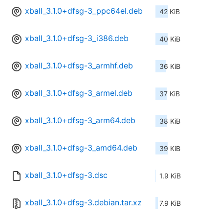
xball_3.1.0+dfsg-3_ppc64el.deb
42 KiB
xball_3.1.0+dfsg-3_i386.deb
40 KiB
xball_3.1.0+dfsg-3_armhf.deb
36 KiB
xball_3.1.0+dfsg-3_armel.deb
37 KiB
xball_3.1.0+dfsg-3_arm64.deb
38 KiB
xball_3.1.0+dfsg-3_amd64.deb
39 KiB
xball_3.1.0+dfsg-3.dsc
1.9 KiB
xball_3.1.0+dfsg-3.debian.tar.xz
7.9 KiB