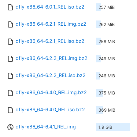
dfly-x86_64-6.0.1_REL.iso.bz2
257 MiB
dfly-x86_64-6.2.1_REL.img.bz2
262 MiB
dfly-x86_64-6.2.1_REL.iso.bz2
258 MiB
dfly-x86_64-6.2.2_REL.img.bz2
249 MiB
dfly-x86_64-6.2.2_REL.iso.bz2
246 MiB
dfly-x86_64-6.4.0_REL.img.bz2
375 MiB
dfly-x86_64-6.4.0_REL.iso.bz2
369 MiB
dfly-x86_64-6.4.1_REL.img
1.9 GiB