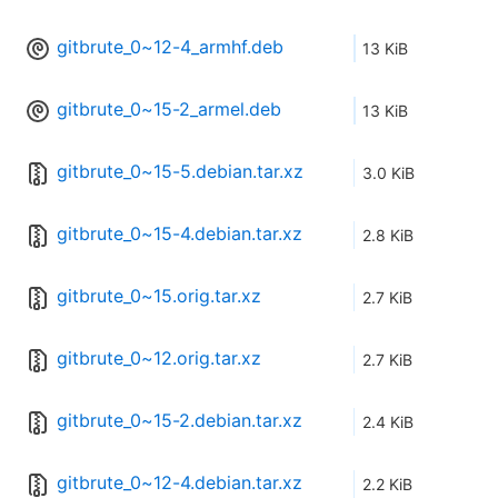
gitbrute_0~12-4_armhf.deb
13 KiB
gitbrute_0~15-2_armel.deb
13 KiB
gitbrute_0~15-5.debian.tar.xz
3.0 KiB
gitbrute_0~15-4.debian.tar.xz
2.8 KiB
gitbrute_0~15.orig.tar.xz
2.7 KiB
gitbrute_0~12.orig.tar.xz
2.7 KiB
gitbrute_0~15-2.debian.tar.xz
2.4 KiB
gitbrute_0~12-4.debian.tar.xz
2.2 KiB