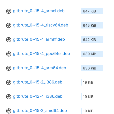
gitbrute_0~15-4_armel.deb
647 KiB
gitbrute_0~15-4_riscv64.deb
645 KiB
gitbrute_0~15-4_armhf.deb
642 KiB
gitbrute_0~15-4_ppc64el.deb
639 KiB
gitbrute_0~15-4_arm64.deb
636 KiB
gitbrute_0~15-2_i386.deb
19 KiB
gitbrute_0~12-4_i386.deb
19 KiB
gitbrute_0~15-2_amd64.deb
19 KiB