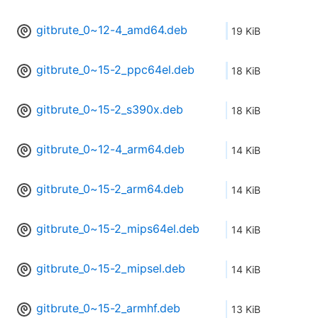
gitbrute_0~12-4_amd64.deb
19 KiB
gitbrute_0~15-2_ppc64el.deb
18 KiB
gitbrute_0~15-2_s390x.deb
18 KiB
gitbrute_0~12-4_arm64.deb
14 KiB
gitbrute_0~15-2_arm64.deb
14 KiB
gitbrute_0~15-2_mips64el.deb
14 KiB
gitbrute_0~15-2_mipsel.deb
14 KiB
gitbrute_0~15-2_armhf.deb
13 KiB