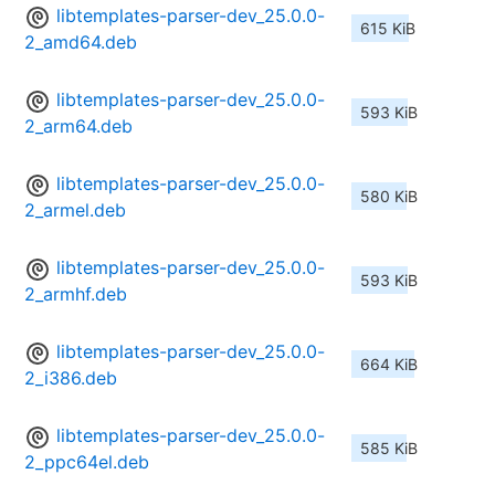
libtemplates-parser-dev_25.0.0-
615 KiB
2_amd64.deb
libtemplates-parser-dev_25.0.0-
593 KiB
2_arm64.deb
libtemplates-parser-dev_25.0.0-
580 KiB
2_armel.deb
libtemplates-parser-dev_25.0.0-
593 KiB
2_armhf.deb
libtemplates-parser-dev_25.0.0-
664 KiB
2_i386.deb
libtemplates-parser-dev_25.0.0-
585 KiB
2_ppc64el.deb