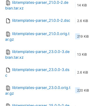
libtemplates-parser_21.0.0-2.de
14 KiB
bian.tar.xz
libtemplates-parser_21.0.0-2.dsc
2.6 KiB
libtemplates-parser_21.0.0.orig.t
219 KiB
ar.gz
libtemplates-parser_23.0.0-3.de
13 KiB
bian.tar.xz
libtemplates-parser_23.0.0-3.ds
2.6 KiB
c
libtemplates-parser_23.0.0.orig.t
220 KiB
ar.gz
libtemplates-parser_25.0.0-2.de