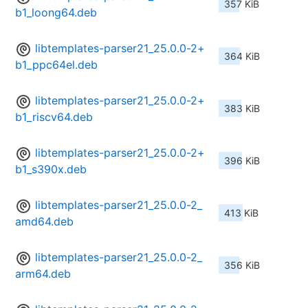
357 KiB
b1_loong64.deb
libtemplates-parser21_25.0.0-2+
364 KiB
b1_ppc64el.deb
libtemplates-parser21_25.0.0-2+
383 KiB
b1_riscv64.deb
libtemplates-parser21_25.0.0-2+
396 KiB
b1_s390x.deb
libtemplates-parser21_25.0.0-2_
413 KiB
amd64.deb
libtemplates-parser21_25.0.0-2_
356 KiB
arm64.deb