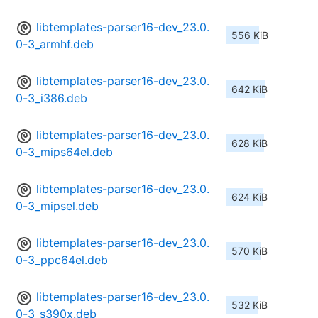
libtemplates-parser16-dev_23.0.
556 KiB
0-3_armhf.deb
libtemplates-parser16-dev_23.0.
642 KiB
0-3_i386.deb
libtemplates-parser16-dev_23.0.
628 KiB
0-3_mips64el.deb
libtemplates-parser16-dev_23.0.
624 KiB
0-3_mipsel.deb
libtemplates-parser16-dev_23.0.
570 KiB
0-3_ppc64el.deb
libtemplates-parser16-dev_23.0.
532 KiB
0-3_s390x.deb