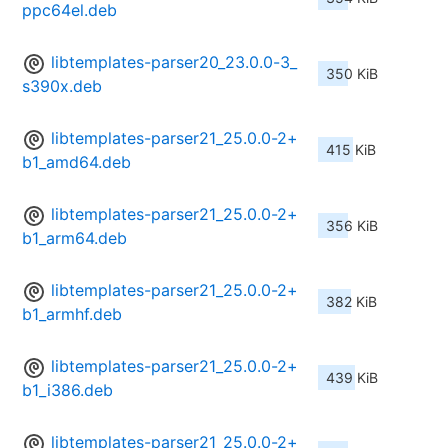
ppc64el.deb
libtemplates-parser20_23.0.0-3_
350 KiB
s390x.deb
libtemplates-parser21_25.0.0-2+
415 KiB
b1_amd64.deb
libtemplates-parser21_25.0.0-2+
356 KiB
b1_arm64.deb
libtemplates-parser21_25.0.0-2+
382 KiB
b1_armhf.deb
libtemplates-parser21_25.0.0-2+
439 KiB
b1_i386.deb
libtemplates-parser21_25.0.0-2+