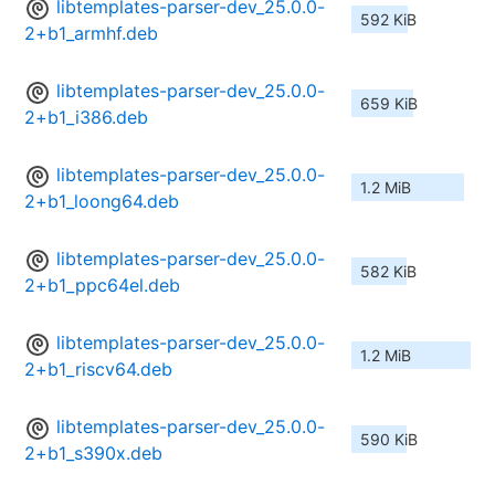
libtemplates-parser-dev_25.0.0-
592 KiB
2+b1_armhf.deb
libtemplates-parser-dev_25.0.0-
659 KiB
2+b1_i386.deb
libtemplates-parser-dev_25.0.0-
1.2 MiB
2+b1_loong64.deb
libtemplates-parser-dev_25.0.0-
582 KiB
2+b1_ppc64el.deb
libtemplates-parser-dev_25.0.0-
1.2 MiB
2+b1_riscv64.deb
libtemplates-parser-dev_25.0.0-
590 KiB
2+b1_s390x.deb