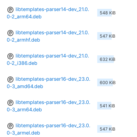
libtemplates-parser14-dev_21.0.
548 KiB
0-2_arm64.deb
libtemplates-parser14-dev_21.0.
547 KiB
0-2_armhf.deb
libtemplates-parser14-dev_21.0.
632 KiB
0-2_i386.deb
libtemplates-parser16-dev_23.0.
600 KiB
0-3_amd64.deb
libtemplates-parser16-dev_23.0.
541 KiB
0-3_arm64.deb
libtemplates-parser16-dev_23.0.
547 KiB
0-3_armel.deb