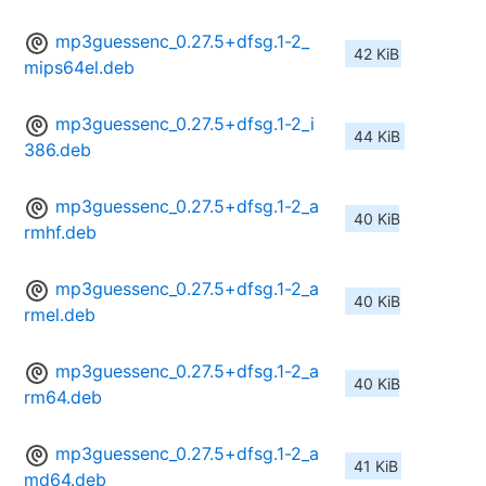
mp3guessenc_0.27.5+dfsg.1-2_
42 KiB
mips64el.deb
mp3guessenc_0.27.5+dfsg.1-2_i
44 KiB
386.deb
mp3guessenc_0.27.5+dfsg.1-2_a
40 KiB
rmhf.deb
mp3guessenc_0.27.5+dfsg.1-2_a
40 KiB
rmel.deb
mp3guessenc_0.27.5+dfsg.1-2_a
40 KiB
rm64.deb
mp3guessenc_0.27.5+dfsg.1-2_a
41 KiB
md64.deb