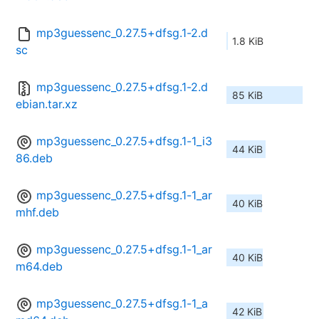
mp3guessenc_0.27.5+dfsg.1-2.d
1.8 KiB
sc
mp3guessenc_0.27.5+dfsg.1-2.d
85 KiB
ebian.tar.xz
mp3guessenc_0.27.5+dfsg.1-1_i3
44 KiB
86.deb
mp3guessenc_0.27.5+dfsg.1-1_ar
40 KiB
mhf.deb
mp3guessenc_0.27.5+dfsg.1-1_ar
40 KiB
m64.deb
mp3guessenc_0.27.5+dfsg.1-1_a
42 KiB