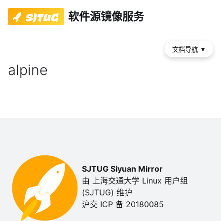
软件源镜像服务
文档导航
▼
alpine
SJTUG Siyuan Mirror
由 上海交通大学 Linux 用户组
(SJTUG) 维护
沪交 ICP 备 20180085