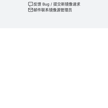
反馈 Bug / 提交新镜像请求
邮件联系镜像源管理员