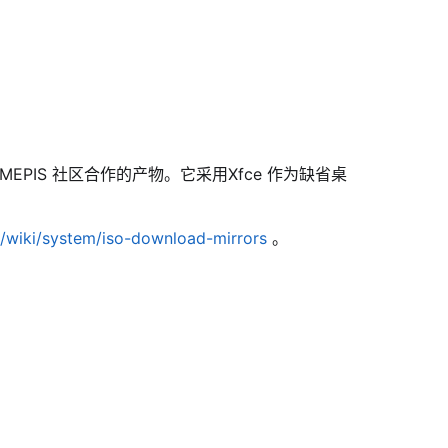
的MEPIS 社区合作的产物。它采用Xfce 作为缺省桌
g/wiki/system/iso-download-mirrors
。