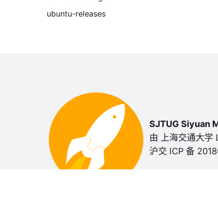
ubuntu-releases
SJTUG Siyuan M
由 上海交通大学 Li
沪交 ICP 备 2018