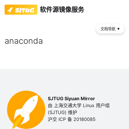
软件源镜像服务
文档导航
▼
anaconda
SJTUG Siyuan Mirror
由 上海交通大学 Linux 用户组
(SJTUG) 维护
沪交 ICP 备 20180085