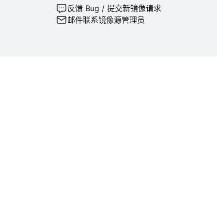
反馈 Bug / 提交新镜像请求
邮件联系镜像源管理员