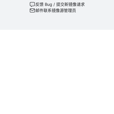
反馈 Bug / 提交新镜像请求
邮件联系镜像源管理员