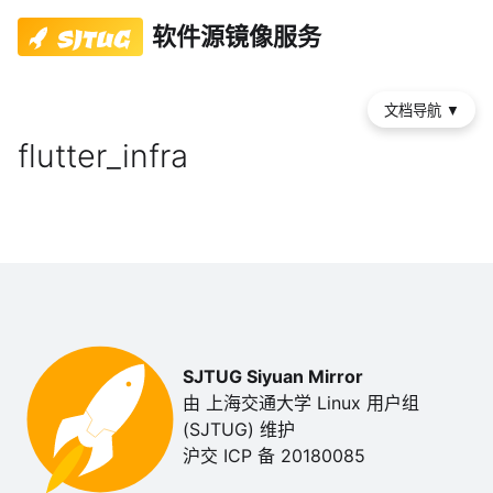
软件源镜像服务
文档导航
▼
flutter_infra
SJTUG Siyuan Mirror
由 上海交通大学 Linux 用户组
(SJTUG) 维护
沪交 ICP 备 20180085